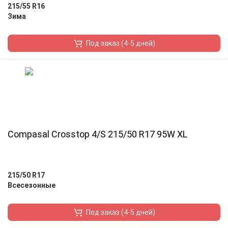
215/55 R16
Зима
Под заказ (4-5 дней)
Compasal Crosstop 4/S 215/50 R17 95W XL
215/50 R17
Всесезонные
Под заказ (4-5 дней)