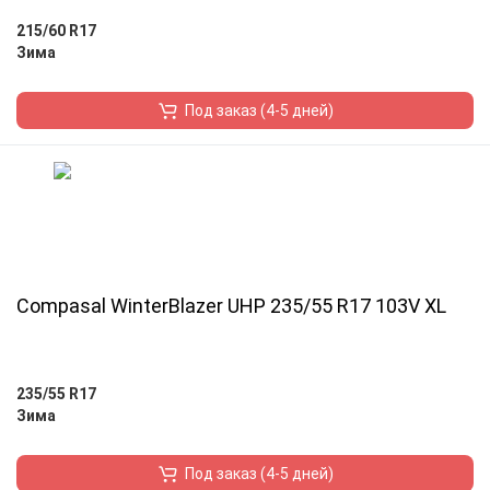
215/60 R17
Зима
Под заказ (4-5 дней)
Compasal WinterBlazer UHP 235/55 R17 103V XL
235/55 R17
Зима
Под заказ (4-5 дней)