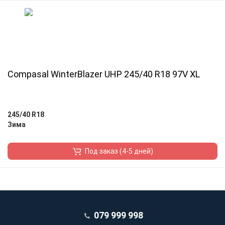
Compasal WinterBlazer UHP 245/40 R18 97V XL
245/40 R18
Зима
Под заказ (4-5 дней)
079 999 998