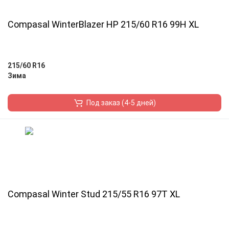
Compasal WinterBlazer HP 215/60 R16 99H XL
215/60 R16
Зима
Под заказ (4-5 дней)
Compasal Winter Stud 215/55 R16 97T XL