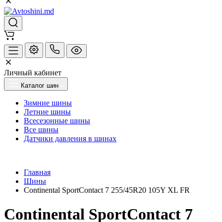
Личный кабинет
Каталог шин
Зимние шины
Летние шины
Всесезонные шины
Все шины
Датчики давления в шинах
Главная
Шины
Continental SportContact 7 255/45R20 105Y XL FR
Continental SportContact 7