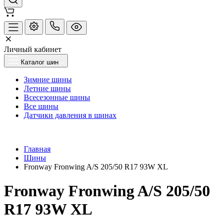
Личный кабинет
Каталог шин
Зимние шины
Летние шины
Всесезонные шины
Все шины
Датчики давления в шинах
Главная
Шины
Fronway Fronwing A/S 205/50 R17 93W XL
Fronway Fronwing A/S 205/50
R17 93W XL