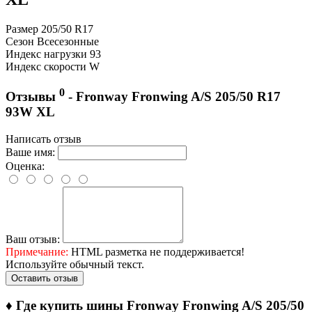
Размер
205/50 R17
Сезон
Всесезонные
Индекс нагрузки
93
Индекс скорости
W
0
Отзывы
- Fronway Fronwing A/S 205/50 R17
93W XL
Написать отзыв
Ваше имя:
Оценка:
Ваш отзыв:
Примечание:
HTML разметка не поддерживается!
Используйте обычный текст.
Оставить отзыв
♦
Где купить шины Fronway Fronwing A/S 205/50