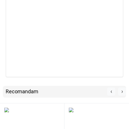
Recomandam