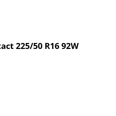
act 225/50 R16 92W