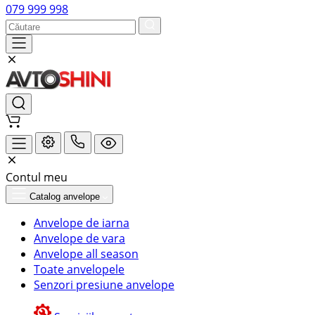
079 999 998
Contul meu
Catalog anvelope
Anvelope de iarna
Anvelope de vara
Anvelope all season
Toate anvelopele
Senzori presiune anvelope