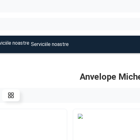
Serviciile noastre
Anvelope Miche