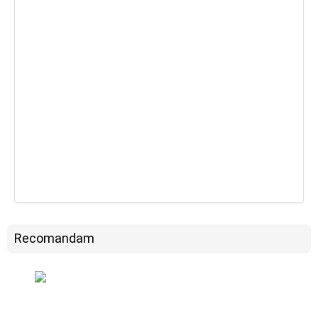
Recomandam