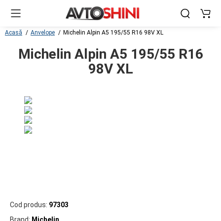
Acasă
Anvelope
Michelin Alpin A5 195/55 R16 98V XL
Michelin Alpin A5 195/55 R16
98V XL
Cod produs:
97303
Brand:
Michelin