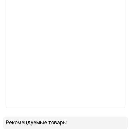
Рекомендуемые товары