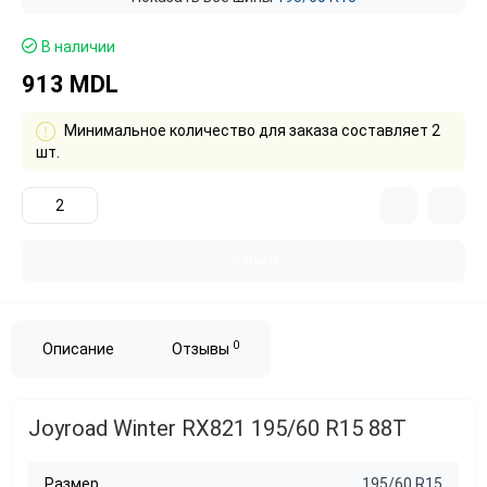
В наличии
913 MDL
Минимальное количество для заказа составляет 2
шт.
Купить
0
Описание
Отзывы
Joyroad Winter RX821 195/60 R15 88T
Размер
195/60 R15