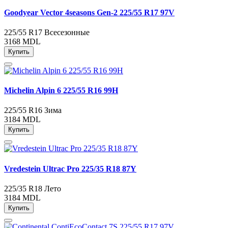
Goodyear Vector 4seasons Gen-2 225/55 R17 97V
225/55 R17
Всесезонные
3168 MDL
Купить
Michelin Alpin 6 225/55 R16 99H
225/55 R16
Зима
3184 MDL
Купить
Vredestein Ultrac Pro 225/35 R18 87Y
225/35 R18
Лето
3184 MDL
Купить