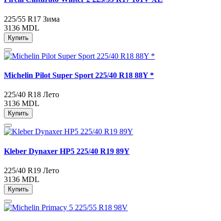
225/55 R17
Зима
3136 MDL
Купить
Michelin Pilot Super Sport 225/40 R18 88Y *
225/40 R18
Лето
3136 MDL
Купить
Kleber Dynaxer HP5 225/40 R19 89Y
225/40 R19
Лето
3136 MDL
Купить