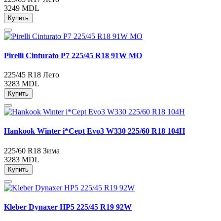
3249 MDL
Купить
Pirelli Cinturato P7 225/45 R18 91W MO
225/45 R18
Лето
3283 MDL
Купить
Hankook Winter i*Cept Evo3 W330 225/60 R18 104H
225/60 R18
Зима
3283 MDL
Купить
Kleber Dynaxer HP5 225/45 R19 92W