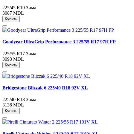
225/45 R19
Зима
3087 MDL
Купить
Goodyear UltraGrip Performance 3 225/55 R17 97H FP
225/55 R17
Зима
3093 MDL
Купить
Bridgestone Blizzak 6 225/40 R18 92V XL
225/40 R18
Зима
3136 MDL
Купить
Pirelli Cinturato Winter 2 225/55 R17 101V XL