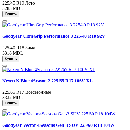
225/45 R19
Лето
3283 MDL
Купить
Goodyear UltraGrip Performance 3 225/40 R18 92V
225/40 R18
Зима
3318 MDL
Купить
Nexen N'Blue 4Season 2 225/65 R17 106V XL
225/65 R17
Всесезонные
3332 MDL
Купить
Goodyear Vector 4Seasons Gen-3 SUV 225/60 R18 104W