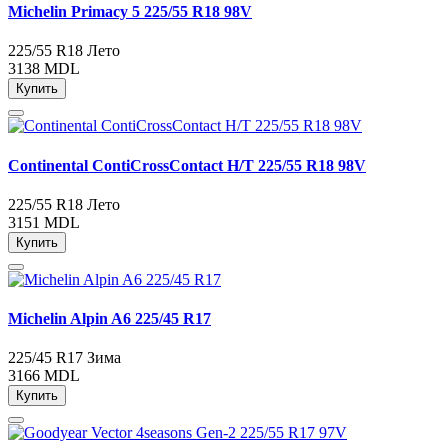
Michelin Primacy 5 225/55 R18 98V
225/55 R18
Лето
3138 MDL
Купить
Continental ContiCrossContact H/T 225/55 R18 98V
225/55 R18
Лето
3151 MDL
Купить
Michelin Alpin A6 225/45 R17
225/45 R17
Зима
3166 MDL
Купить