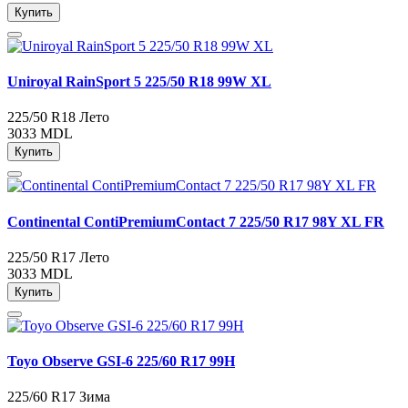
Купить
Uniroyal RainSport 5 225/50 R18 99W XL
225/50 R18
Лето
3033 MDL
Купить
Continental ContiPremiumContact 7 225/50 R17 98Y XL FR
225/50 R17
Лето
3033 MDL
Купить
Toyo Observe GSI-6 225/60 R17 99H
225/60 R17
Зима