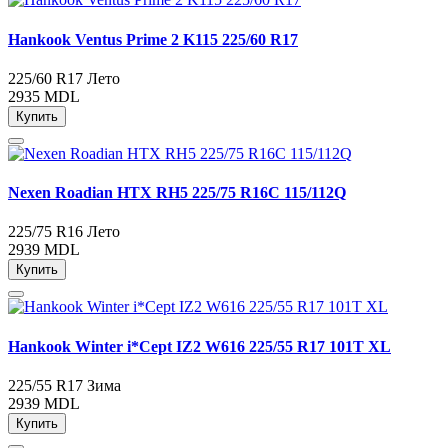
Hankook Ventus Prime 2 K115 225/60 R17
225/60 R17
Лето
2935 MDL
Купить
Nexen Roadian HTX RH5 225/75 R16C 115/112Q
225/75 R16
Лето
2939 MDL
Купить
Hankook Winter i*Cept IZ2 W616 225/55 R17 101T XL
225/55 R17
Зима
2939 MDL
Купить