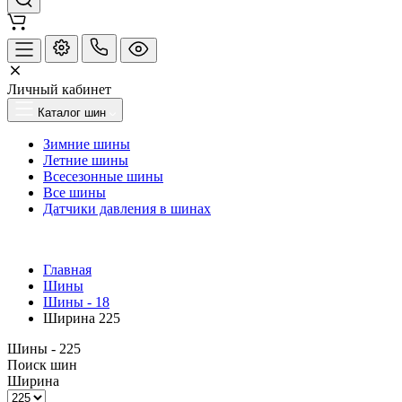
Личный кабинет
Каталог шин
Зимние шины
Летние шины
Всесезонные шины
Все шины
Датчики давления в шинах
Главная
Шины
Шины - 18
Ширина 225
Шины - 225
Поиск шин
Ширина