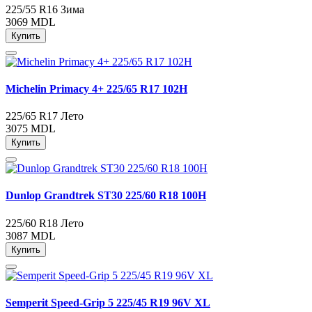
225/55 R16
Зима
3069 MDL
Купить
Michelin Primacy 4+ 225/65 R17 102H
225/65 R17
Лето
3075 MDL
Купить
Dunlop Grandtrek ST30 225/60 R18 100H
225/60 R18
Лето
3087 MDL
Купить
Semperit Speed-Grip 5 225/45 R19 96V XL