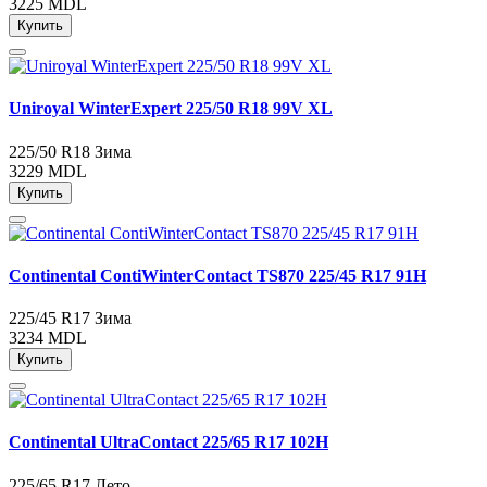
3225 MDL
Купить
Uniroyal WinterExpert 225/50 R18 99V XL
225/50 R18
Зима
3229 MDL
Купить
Continental ContiWinterContact TS870 225/45 R17 91H
225/45 R17
Зима
3234 MDL
Купить
Continental UltraContact 225/65 R17 102H
225/65 R17
Лето