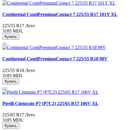
Continental ContiPremiumContact 7 225/55 R17 101Y XL
225/55 R17
Лето
3185 MDL
Купить
Continental ContiPremiumContact 7 225/55 R18 98V
225/55 R18
Лето
3185 MDL
Купить
Pirelli Cinturato P7 (P7C2) 225/65 R17 106V XL
225/65 R17
Лето
3185 MDL
Купить