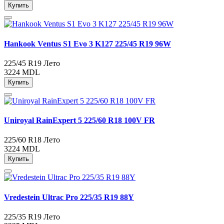
Купить
Hankook Ventus S1 Evo 3 K127 225/45 R19 96W
225/45 R19
Лето
3224 MDL
Купить
Uniroyal RainExpert 5 225/60 R18 100V FR
225/60 R18
Лето
3224 MDL
Купить
Vredestein Ultrac Pro 225/35 R19 88Y
225/35 R19
Лето