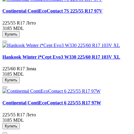
Continental ContiEcoContact 7S 225/55 R17 97V
225/55 R17
Лето
3185 MDL
Купить
Hankook Winter i*Cept Evo3 W330 225/60 R17 103V XL
225/60 R17
Зима
3185 MDL
Купить
Continental ContiEcoContact 6 225/55 R17 97W
225/55 R17
Лето
3185 MDL
Купить