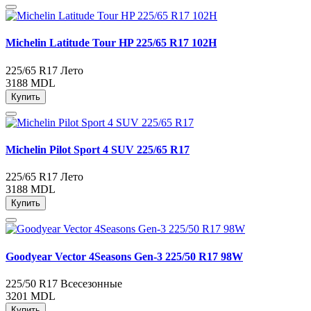
Michelin Latitude Tour HP 225/65 R17 102H
225/65 R17
Лето
3188 MDL
Купить
Michelin Pilot Sport 4 SUV 225/65 R17
225/65 R17
Лето
3188 MDL
Купить
Goodyear Vector 4Seasons Gen-3 225/50 R17 98W
225/50 R17
Всесезонные
3201 MDL
Купить