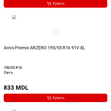
Купить
Arivo Premio ARZERO 195/55 R16 91V XL
195/55 R16
Лето
833 MDL
Купить