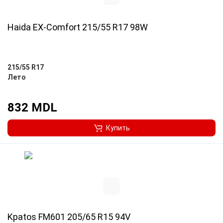
Haida EX-Comfort 215/55 R17 98W
215/55 R17
Лето
832 MDL
Купить
Kpatos FM601 205/65 R15 94V