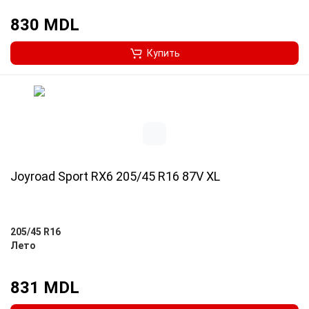
830 MDL
Купить
Joyroad Sport RX6 205/45 R16 87V XL
205/45 R16
Лето
831 MDL