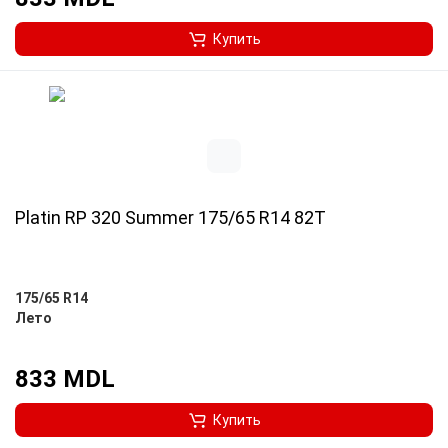
Купить
Platin RP 320 Summer 175/65 R14 82T
175/65 R14
Лето
833 MDL
Купить