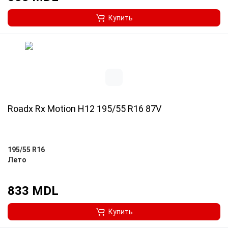
Купить
Roadx Rx Motion H12 195/55 R16 87V
195/55 R16
Лето
833 MDL
Купить