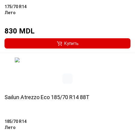
175/70 R14
Лето
830 MDL
Купить
Sailun Atrezzo Eco 185/70 R14 88T
185/70 R14
Лето