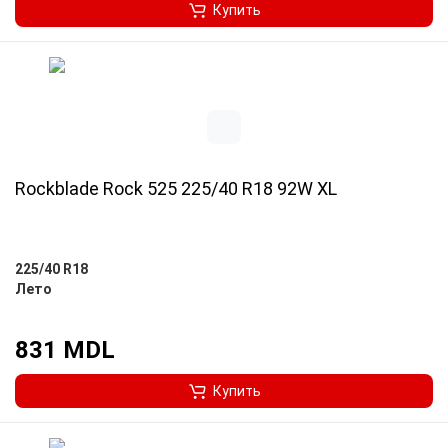
Купить
Rockblade Rock 525 225/40 R18 92W XL
225/40 R18
Лето
831 MDL
Купить