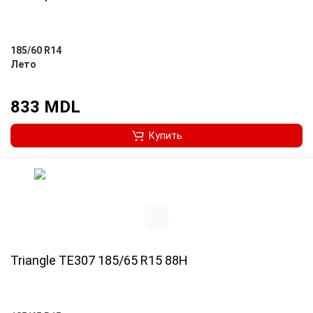
185/60 R14
Лето
833 MDL
Купить
Triangle TE307 185/65 R15 88H