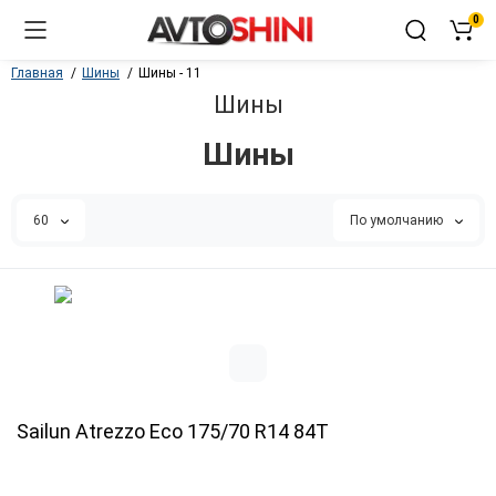
0
Главная
Шины
Шины - 11
Шины
Шины
60
По умолчанию
Sailun Atrezzo Eco 175/70 R14 84T