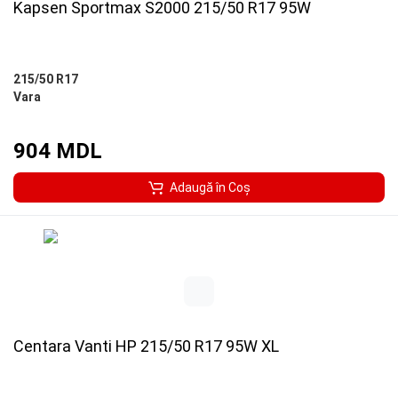
Kapsen Sportmax S2000 215/50 R17 95W
215/50 R17
Vara
904 MDL
Adaugă în Coş
Centara Vanti HP 215/50 R17 95W XL