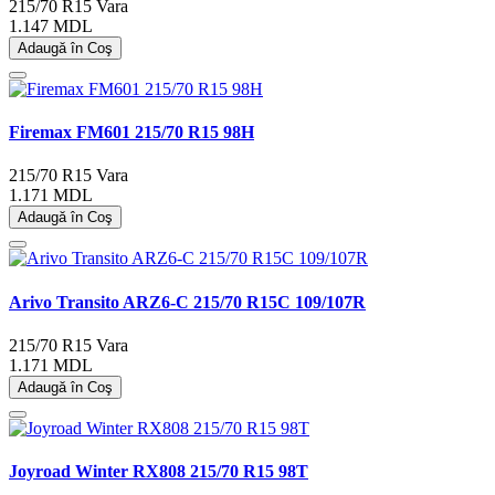
215/70 R15
Vara
1.147 MDL
Adaugă în Coş
Firemax FM601 215/70 R15 98H
215/70 R15
Vara
1.171 MDL
Adaugă în Coş
Arivo Transito ARZ6-C 215/70 R15C 109/107R
215/70 R15
Vara
1.171 MDL
Adaugă în Coş
Joyroad Winter RX808 215/70 R15 98T