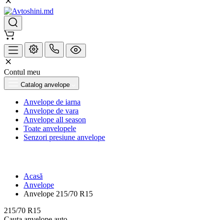
Contul meu
Catalog anvelope
Anvelope de iarna
Anvelope de vara
Anvelope all season
Toate anvelopele
Senzori presiune anvelope
Acasă
Anvelope
Anvelope 215/70 R15
215/70 R15
Cauta anvelope auto