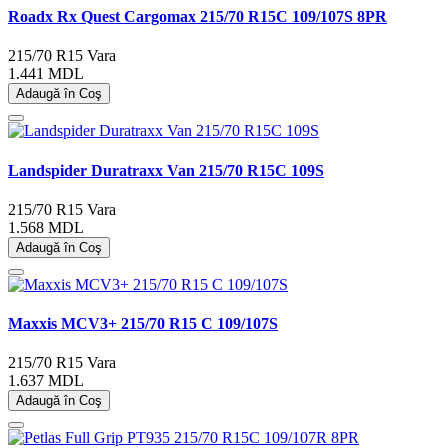
Roadx Rx Quest Cargomax 215/70 R15C 109/107S 8PR
215/70 R15
Vara
1.441 MDL
Adaugă în Coş
Landspider Duratraxx Van 215/70 R15C 109S
215/70 R15
Vara
1.568 MDL
Adaugă în Coş
Maxxis MCV3+ 215/70 R15 C 109/107S
215/70 R15
Vara
1.637 MDL
Adaugă în Coş