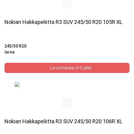
Nokian Hakkapeliitta R3 SUV 245/50 R20 105R XL
245/50 R20
Iarna
La comanda (4-5 zile)
Nokian Hakkapeliitta R3 SUV 245/50 R20 106R XL