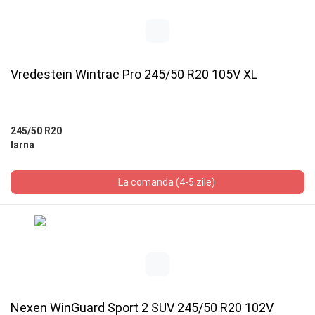
Vredestein Wintrac Pro 245/50 R20 105V XL
245/50 R20
Iarna
La comanda (4-5 zile)
Nexen WinGuard Sport 2 SUV 245/50 R20 102V