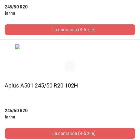
245/50 R20
Iarna
La comanda (4-5 zile)
Aplus A501 245/50 R20 102H
245/50 R20
Iarna
La comanda (4-5 zile)