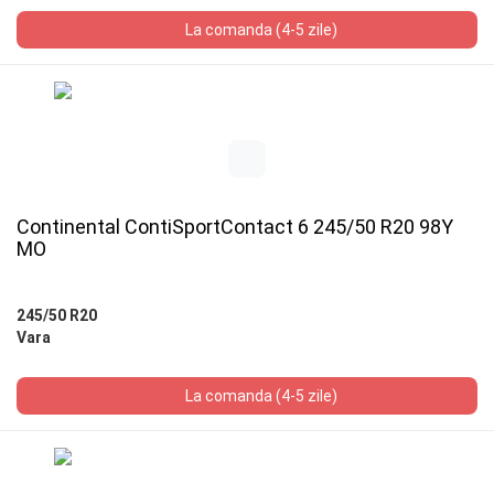
La comanda (4-5 zile)
Continental ContiSportContact 6 245/50 R20 98Y
MO
245/50 R20
Vara
La comanda (4-5 zile)