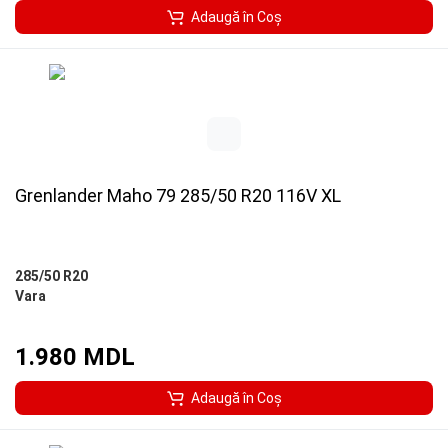
Adaugă în Coş
Grenlander Maho 79 285/50 R20 116V XL
285/50 R20
Vara
1.980 MDL
Adaugă în Coş