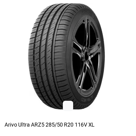
Arivo Ultra ARZ5 285/50 R20 116V XL