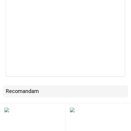
Recomandam