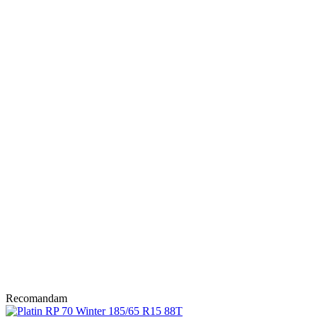
Recomandam