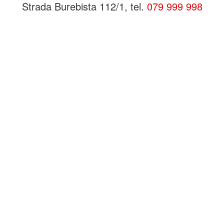
Strada Burebista 112/1, tel.
079 999 998