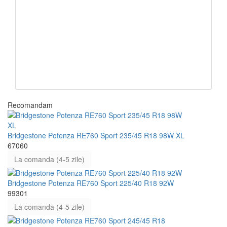
Recomandam
Bridgestone Potenza RE760 Sport 235/45 R18 98W XL
67060
La comanda (4-5 zile)
Bridgestone Potenza RE760 Sport 225/40 R18 92W
99301
La comanda (4-5 zile)