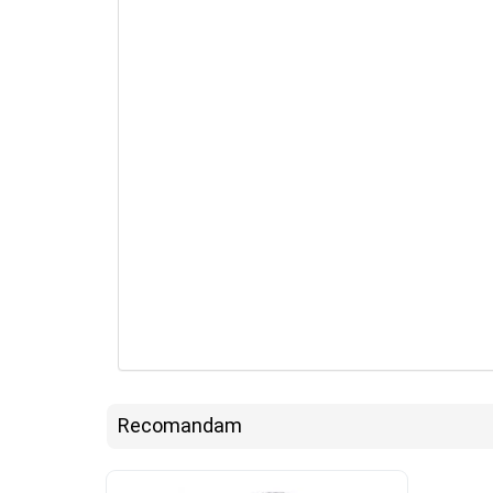
Recomandam