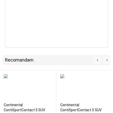
Recomandam
Continental
Continental
ContiSportContact 5 SUV
ContiSportContact 5 SUV