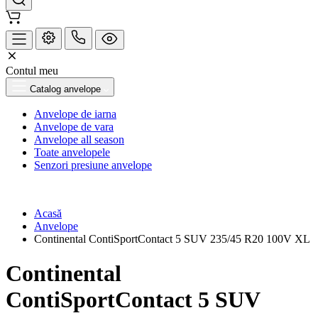
Contul meu
Catalog anvelope
Anvelope de iarna
Anvelope de vara
Anvelope all season
Toate anvelopele
Senzori presiune anvelope
Acasă
Anvelope
Continental ContiSportContact 5 SUV 235/45 R20 100V XL
Continental
ContiSportContact 5 SUV