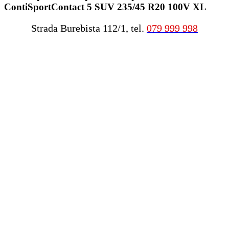
ContiSportContact 5 SUV 235/45 R20 100V XL
Strada Burebista 112/1, tel.
079 999 998