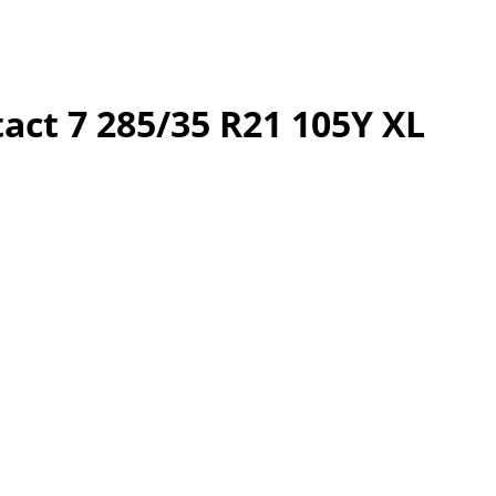
act 7 285/35 R21 105Y XL