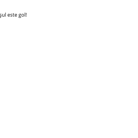
ul este gol!