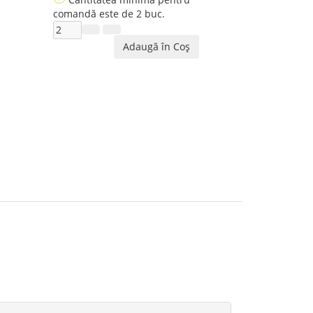
comandă este de 2 buc.
Adaugă în Coş