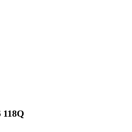
6 118Q