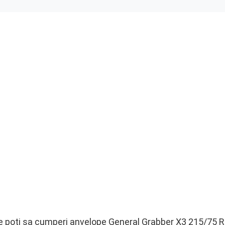
 poti sa cumperi anvelope General Grabber X3 215/75 