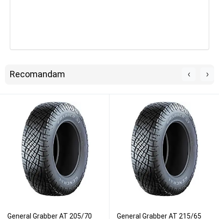
Recomandam
General Grabber AT 205/70
General Grabber AT 215/65