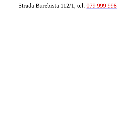
Strada Burebista 112/1, tel.
079 999 998