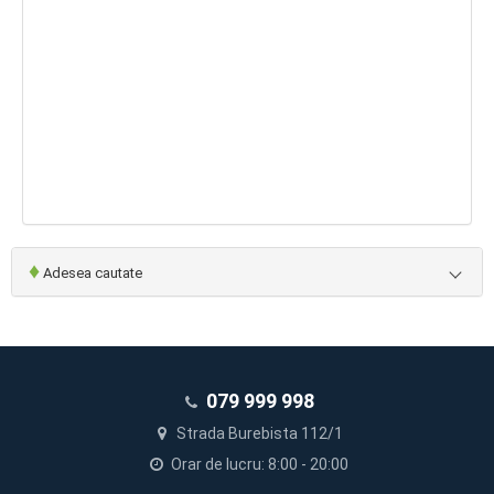
♦
Adesea cautate
079 999 998
Strada Burebista 112/1
Orar de lucru: 8:00 - 20:00