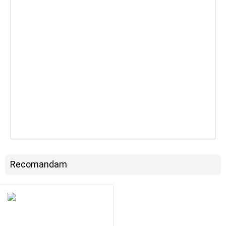
Recomandam