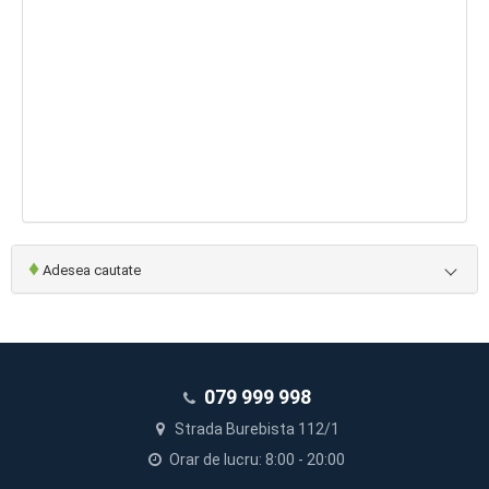
♦
Adesea cautate
079 999 998
Strada Burebista 112/1
Orar de lucru: 8:00 - 20:00