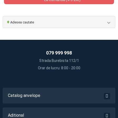
♦
Adesea cautate
079 999 998
Strada Burebista 112/1
Orar de lucru: 8:00 - 20:00
Catalog anvelope
Aditional