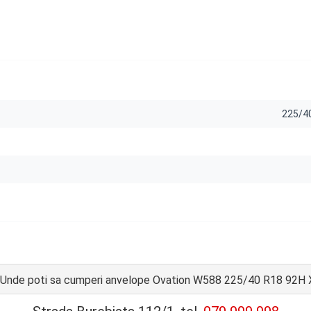
225/4
Unde poti sa cumperi anvelope Ovation W588 225/40 R18 92H 