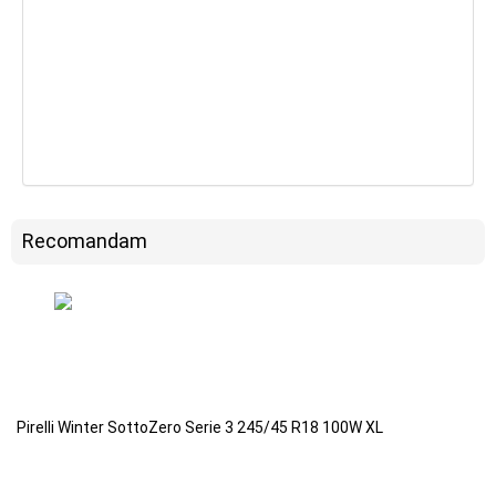
Recomandam
Pirelli Winter SottoZero Serie 3 245/45 R18 100W XL