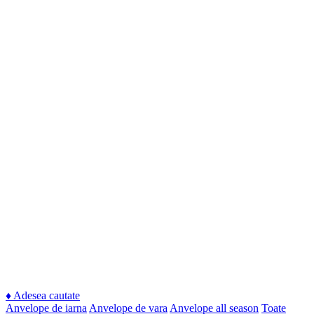
♦
Adesea cautate
Anvelope de iarna
Anvelope de vara
Anvelope all season
Toate