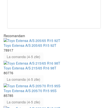
Recomandam
Toyo Extensa A/S 205/65 R15 92T
78917
La comanda (4-5 zile)
Toyo Extensa A/S 215/65 R16 98T
80776
La comanda (4-5 zile)
Toyo Extensa A/S 205/70 R15 95S
85785
La comanda (4-5 zile)