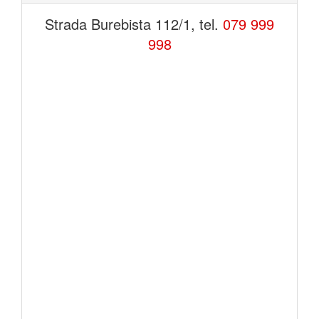
Strada Burebista 112/1, tel.
079 999
998