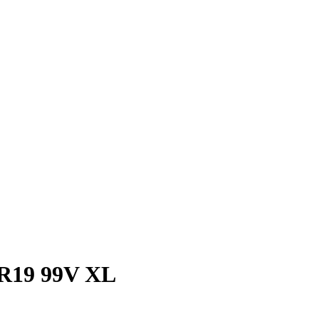
 R19 99V XL