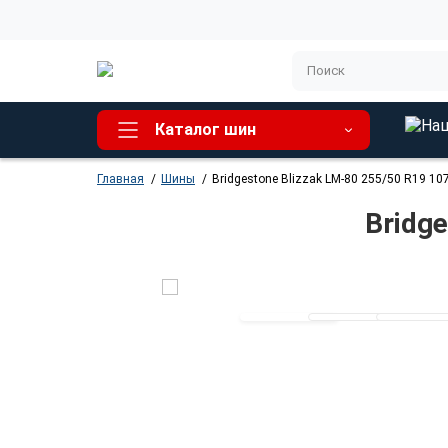
Каталог шин
Главная
Шины
Bridgestone Blizzak LM-80 255/50 R19 10
Bridg