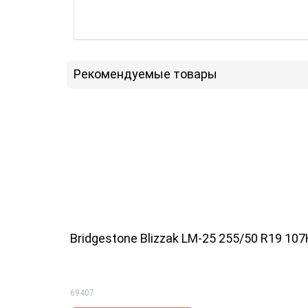
Рекомендуемые товары
Bridgestone Blizzak LM-25 255/50 R19 10
69407