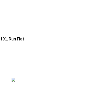
H XL Run Flat