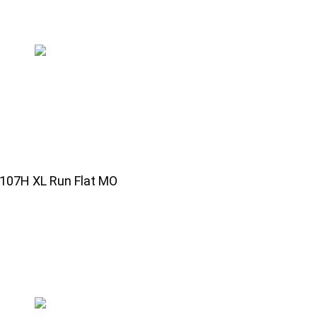
 107H XL Run Flat MO