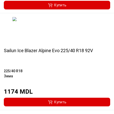
Купить
Sailun Ice Blazer Alpine Evo 225/40 R18 92V
225/40 R18
Зима
1174 MDL
Купить