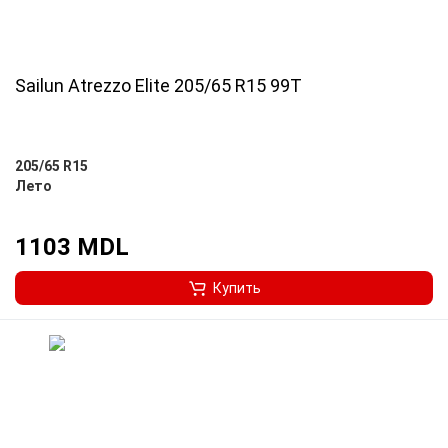
Sailun Atrezzo Elite 205/65 R15 99T
205/65 R15
Лето
1103 MDL
Купить