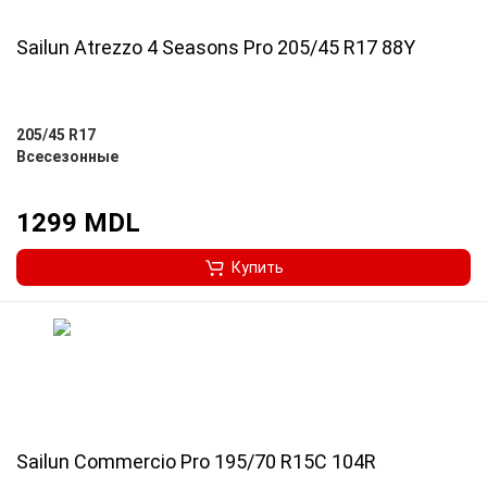
Sailun Atrezzo 4 Seasons Pro 205/45 R17 88Y
205/45 R17
Всесезонные
1299 MDL
Купить
Sailun Commercio Pro 195/70 R15C 104R