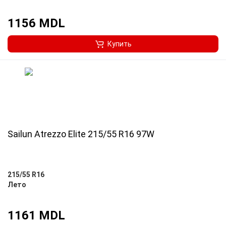
1156 MDL
Купить
Sailun Atrezzo Elite 215/55 R16 97W
215/55 R16
Лето
1161 MDL