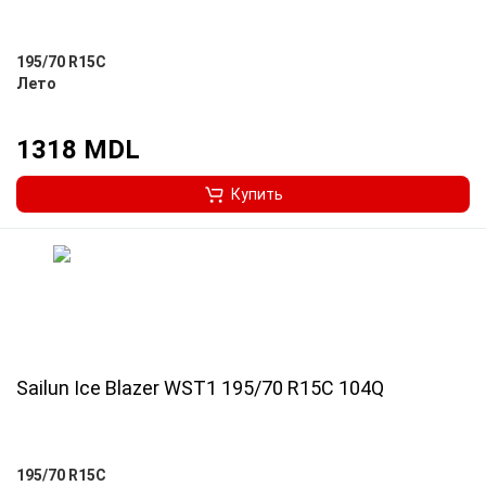
195/70 R15C
Лето
1318 MDL
Купить
Sailun Ice Blazer WST1 195/70 R15C 104Q
195/70 R15C