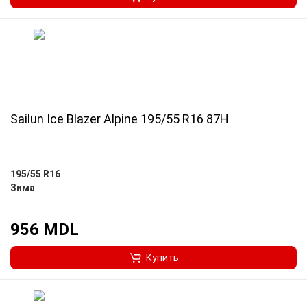
Sailun Ice Blazer Alpine 195/55 R16 87H
195/55 R16
Зима
956 MDL
Купить