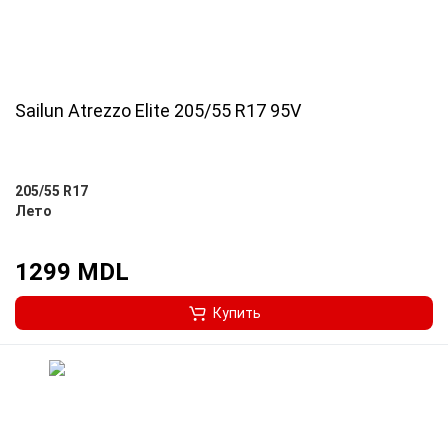
Sailun Atrezzo Elite 205/55 R17 95V
205/55 R17
Лето
1299 MDL
Купить