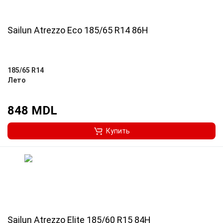
Sailun Atrezzo Eco 185/65 R14 86H
185/65 R14
Лето
848 MDL
Купить
Sailun Atrezzo Elite 185/60 R15 84H