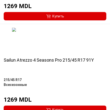
1269 MDL
Купить
Sailun Atrezzo 4 Seasons Pro 215/45 R17 91Y
215/45 R17
Всесезонные
1269 MDL
Купить