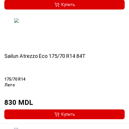
Купить
Sailun Atrezzo Eco 175/70 R14 84T
175/70 R14
Лето
830 MDL
Купить