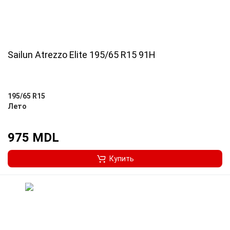
Sailun Atrezzo Elite 195/65 R15 91H
195/65 R15
Лето
975 MDL
Купить