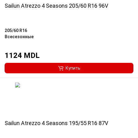
Sailun Atrezzo 4 Seasons 205/60 R16 96V
205/60 R16
Всесезонные
1124 MDL
Купить
Sailun Atrezzo 4 Seasons 195/55 R16 87V