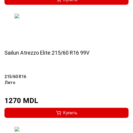
Sailun Atrezzo Elite 215/60 R16 99V
215/60 R16
Лето
1270 MDL
Купить