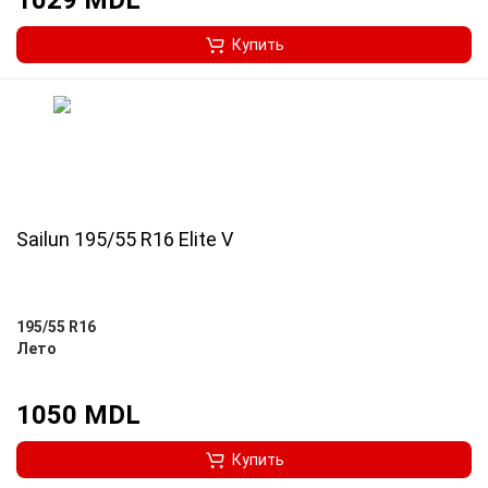
1029 MDL
Купить
Sailun 195/55 R16 Elite V
195/55 R16
Лето
1050 MDL
Купить