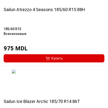
Sailun Atrezzo 4 Seasons 185/60 R15 88H
185/60 R15
Всесезонные
975 MDL
Купить
Sailun Ice Blazer Arctic 185/70 R14 86T