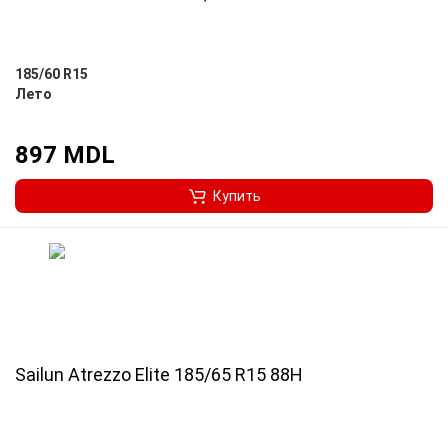
185/60 R15
Лето
897 MDL
Купить
Sailun Atrezzo Elite 185/65 R15 88H