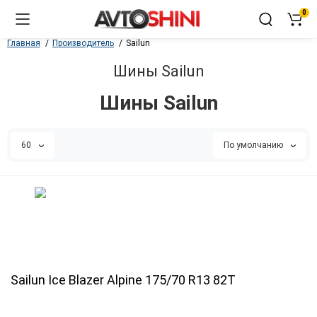
0
Главная
Производитель
Sailun
Шины Sailun
Шины Sailun
60
По умолчанию
Sailun Ice Blazer Alpine 175/70 R13 82T