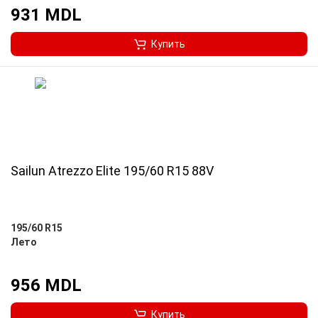
931 MDL
Купить
Sailun Atrezzo Elite 195/60 R15 88V
195/60 R15
Лето
956 MDL
Купить