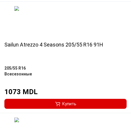
Sailun Atrezzo 4 Seasons 205/55 R16 91H
205/55 R16
Всесезонные
1073 MDL
Купить