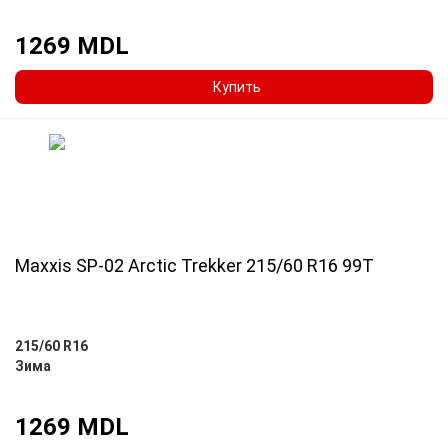
1269 MDL
Купить
Maxxis SP-02 Arctic Trekker 215/60 R16 99T
215/60 R16
Зима
1269 MDL