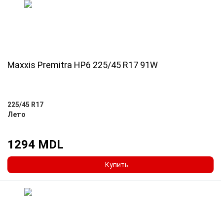
Maxxis Premitra HP6 225/45 R17 91W
225/45 R17
Лето
1294 MDL
Купить