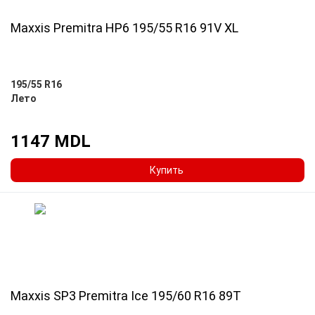
Maxxis Premitra HP6 195/55 R16 91V XL
195/55 R16
Лето
1147 MDL
Купить
Maxxis SP3 Premitra Ice 195/60 R16 89T