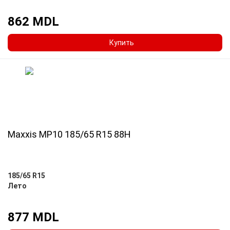
862 MDL
Купить
Maxxis MP10 185/65 R15 88H
185/65 R15
Лето
877 MDL