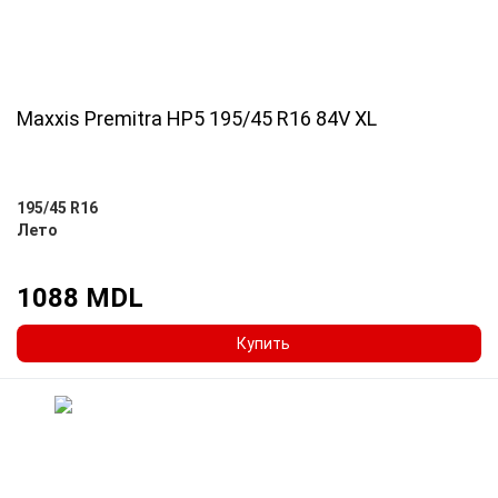
Maxxis Premitra HP5 195/45 R16 84V XL
195/45 R16
Лето
1088 MDL
Купить