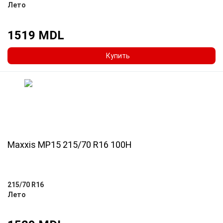
Лето
1519 MDL
Купить
Maxxis MP15 215/70 R16 100H
215/70 R16
Лето