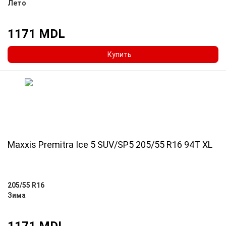
Лето
1171 MDL
Купить
Maxxis Premitra Ice 5 SUV/SP5 205/55 R16 94T XL
205/55 R16
Зима