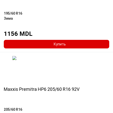
195/60 R16
Зима
1156 MDL
Купить
Maxxis Premitra HP6 205/60 R16 92V
205/60 R16