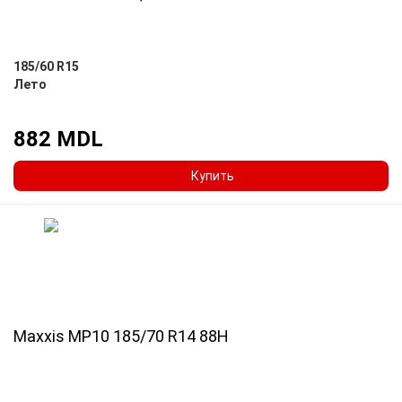
185/60 R15
Лето
882 MDL
Купить
Maxxis MP10 185/70 R14 88H