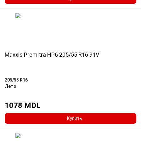
Maxxis Premitra HP6 205/55 R16 91V
205/55 R16
Лето
1078 MDL
Купить