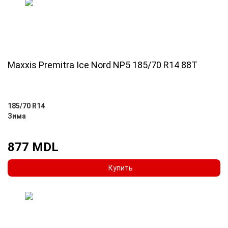
Maxxis Premitra Ice Nord NP5 185/70 R14 88T
185/70 R14
Зима
877 MDL
Купить