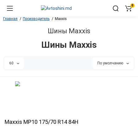
0
Главная
Производитель
Maxxis
Шины Maxxis
Шины Maxxis
60
По умолчанию
Maxxis MP10 175/70 R14 84H