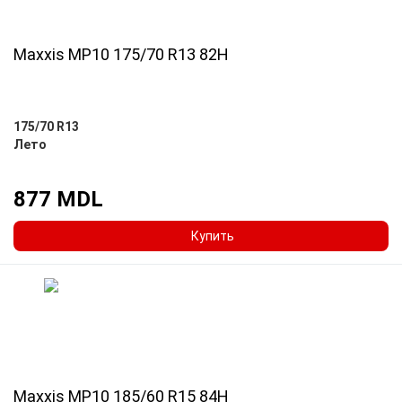
Maxxis MP10 175/70 R13 82H
175/70 R13
Лето
877 MDL
Купить
Maxxis MP10 185/60 R15 84H