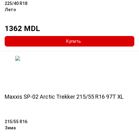
225/40 R18
Лето
1362 MDL
Купить
Maxxis SP-02 Arctic Trekker 215/55 R16 97T XL
215/55 R16
Зима