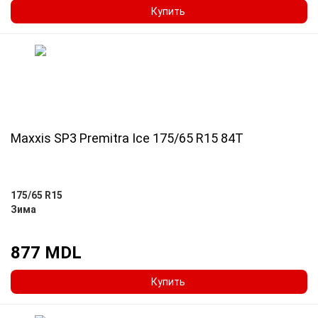
Купить
Maxxis SP3 Premitra Ice 175/65 R15 84T
175/65 R15
Зима
877 MDL
Купить