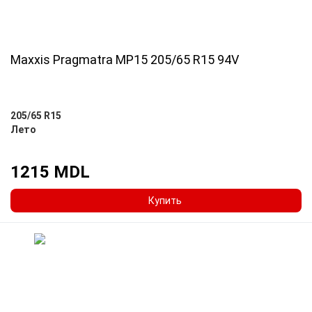
Maxxis Pragmatra MP15 205/65 R15 94V
205/65 R15
Лето
1215 MDL
Купить