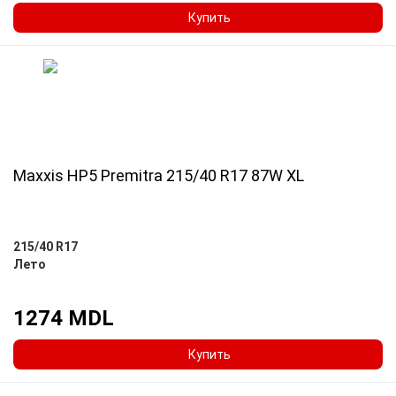
Купить
Maxxis HP5 Premitra 215/40 R17 87W XL
215/40 R17
Лето
1274 MDL
Купить