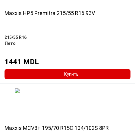
Maxxis HP5 Premitra 215/55 R16 93V
215/55 R16
Лето
1441 MDL
Купить
Maxxis MCV3+ 195/70 R15C 104/102S 8PR