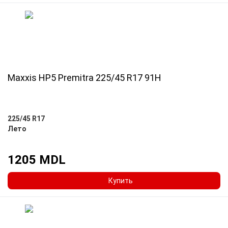
Maxxis HP5 Premitra 225/45 R17 91H
225/45 R17
Лето
1205 MDL
Купить