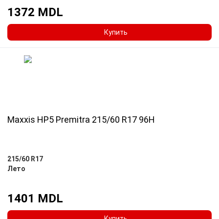
1372 MDL
Купить
Maxxis HP5 Premitra 215/60 R17 96H
215/60 R17
Лето
1401 MDL
Купить