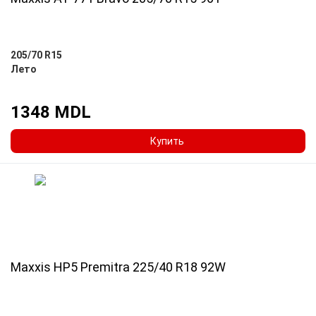
205/70 R15
Лето
1348 MDL
Купить
Maxxis HP5 Premitra 225/40 R18 92W