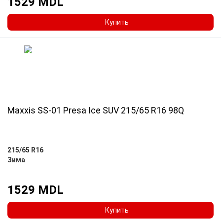
1529 MDL
Купить
Maxxis SS-01 Presa Ice SUV 215/65 R16 98Q
215/65 R16
Зима
1529 MDL
Купить