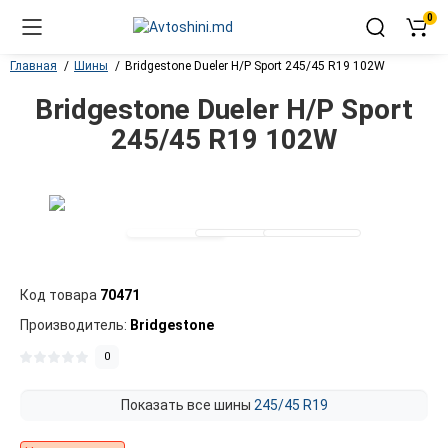
0
Главная
Шины
Bridgestone Dueler H/P Sport 245/45 R19 102W
Bridgestone Dueler H/P Sport
245/45 R19 102W
Код товара
70471
Производитель:
Bridgestone
0
Показать все шины
245/45 R19