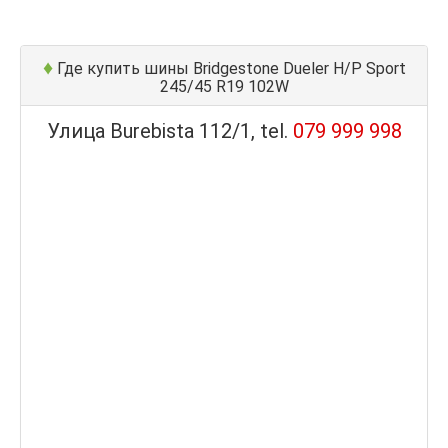
♦
Где купить шины Bridgestone Dueler H/P Sport
245/45 R19 102W
Улица Burebista 112/1, tel.
079 999 998