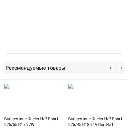
Рекомендуемые товары
Bridgestone Dueler H/P Sport
Bridgestone Dueler H/P Sport
225/55 R17 97W
225/45 R18 91V Run Flat