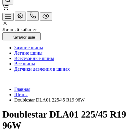
Личный кабинет
Каталог шин
Зимние шины
Летние шины
Всесезонные шины
Все шины
Датчики давления в шинах
Главная
Шины
Doublestar DLA01 225/45 R19 96W
Doublestar DLA01 225/45 R19
96W