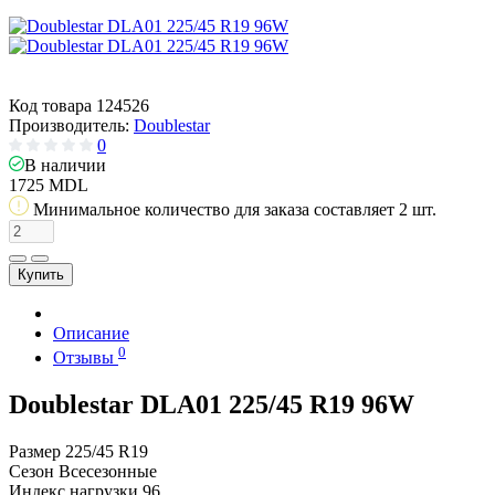
Код товара
124526
Производитель:
Doublestar
0
В наличии
1725 MDL
Минимальное количество для заказа составляет 2 шт.
Купить
Описание
0
Отзывы
Doublestar DLA01 225/45 R19 96W
Размер
225/45 R19
Сезон
Всесезонные
Индекс нагрузки
96