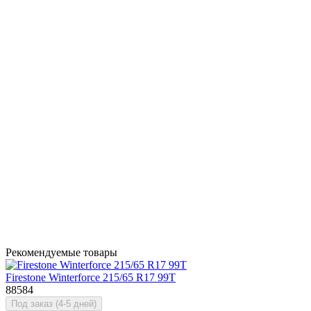
Рекомендуемые товары
Firestone Winterforce 215/65 R17 99T
88584
Под заказ (4-5 дней)