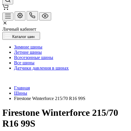
Личный кабинет
Каталог шин
Зимние шины
Летние шины
Всесезонные шины
Все шины
Датчики давления в шинах
Главная
Шины
Firestone Winterforce 215/70 R16 99S
Firestone Winterforce 215/70
R16 99S