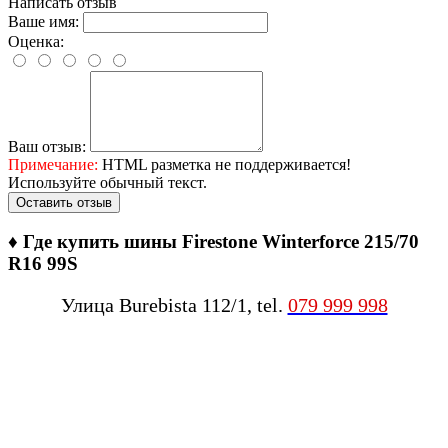
Написать отзыв
Ваше имя:
Оценка:
Ваш отзыв:
Примечание:
HTML разметка не поддерживается!
Используйте обычный текст.
Оставить отзыв
♦
Где купить шины Firestone Winterforce 215/70
R16 99S
Улица Burebista 112/1, tel.
079 999 998