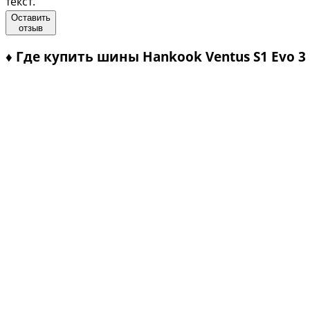
текст.
Оставить
отзыв
♦
Где купить шины Hankook Ventus S1 Evo 3 