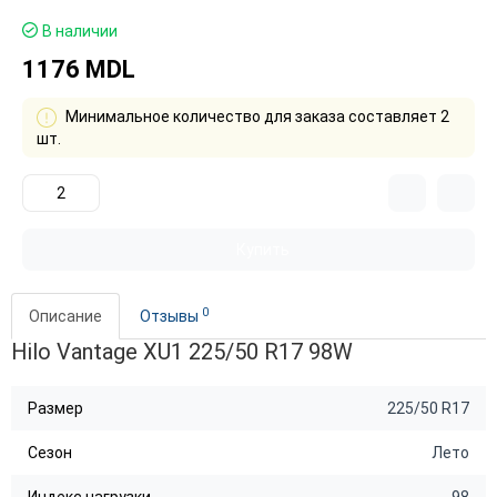
В наличии
1176 MDL
Минимальное количество для заказа составляет 2
шт.
Купить
0
Описание
Отзывы
Hilo Vantage XU1 225/50 R17 98W
Размер
225/50 R17
Сезон
Лето