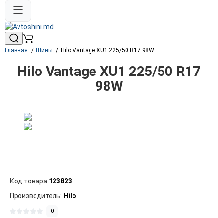
Главная
Шины
Hilo Vantage XU1 225/50 R17 98W
Hilo Vantage XU1 225/50 R17
98W
Код товара
123823
Производитель:
Hilo
0