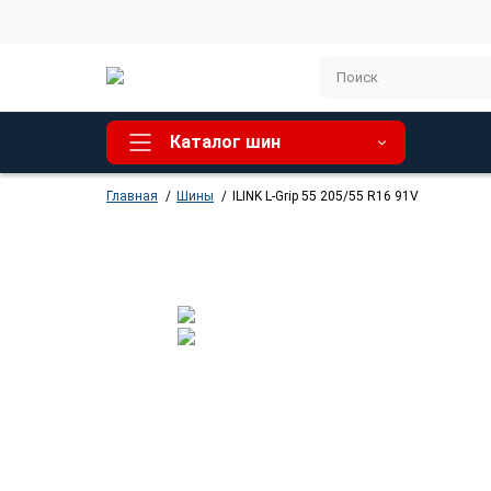
Каталог шин
Главная
Шины
ILINK L-Grip 55 205/55 R16 91V