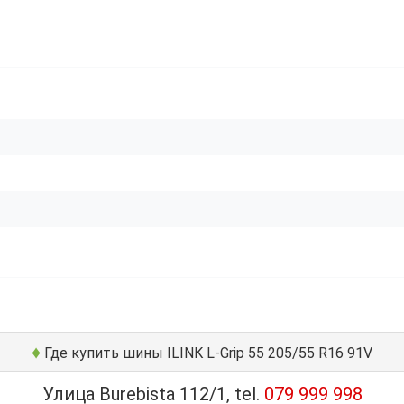
♦
Где купить шины ILINK L-Grip 55 205/55 R16 91V
Улица Burebista 112/1, tel.
079 999 998