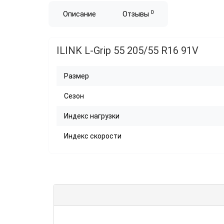
0
Описание
Отзывы
ILINK L-Grip 55 205/55 R16 91V
Размер
Сезон
Индекс нагрузки
Индекс скорости