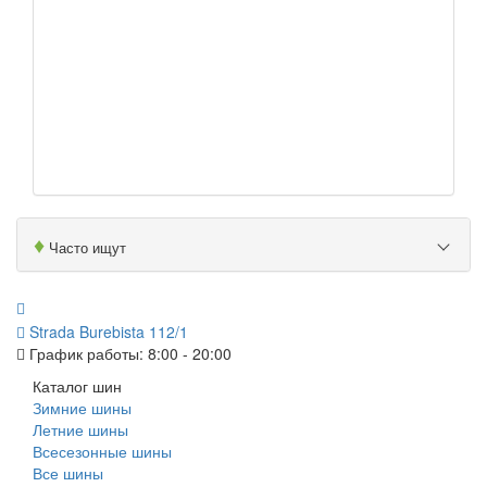
♦
Часто ищут
079 999 998
Strada Burebista 112/1
График работы: 8:00 - 20:00
Каталог шин
Зимние шины
Летние шины
Всесезонные шины
Все шины