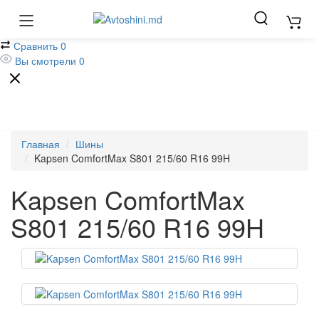
Закладки
0
Сравнить
0
Вы смотрели
0
Главная
Шины
Kapsen ComfortMax S801 215/60 R16 99H
Kapsen ComfortMax
S801 215/60 R16 99H