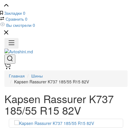
Закладки
0
Сравнить
0
Вы смотрели
0
Главная
Шины
Kapsen Rassurer K737 185/55 R15 82V
Kapsen Rassurer K737
185/55 R15 82V