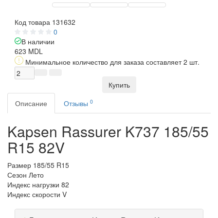
Код товара
131632
0
В наличии
623 MDL
Минимальное количество для заказа составляет 2 шт.
Купить
0
Описание
Отзывы
Kapsen Rassurer K737 185/55
R15 82V
Размер
185/55 R15
Сезон
Лето
Индекс нагрузки
82
Индекс скорости
V