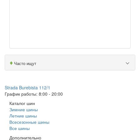
♦
Часто ищут
079 999 998
Strada Burebista 112/1
График работы: 8:00 - 20:00
Каталог шин
Зимние шины
Летние шины
Всесезонные шины
Все шины
Дополнительно