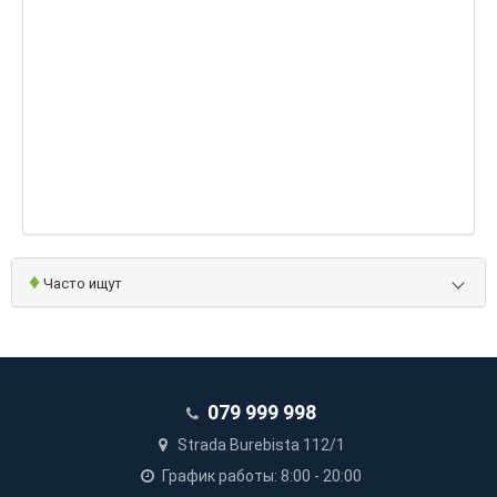
♦
Часто ищут
079 999 998
Strada Burebista 112/1
График работы: 8:00 - 20:00