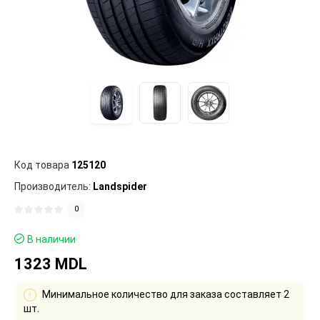
Код товара
125120
Производитель:
Landspider
0
В наличии
1323 MDL
Минимальное количество для заказа составляет 2
шт.