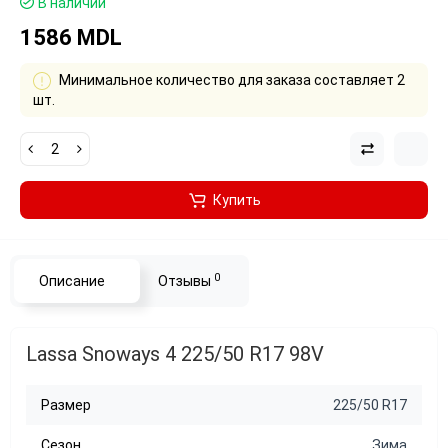
В наличии
1586 MDL
Минимальное количество для заказа составляет 2
шт.
Купить
0
Описание
Отзывы
Lassa Snoways 4 225/50 R17 98V
Размер
225/50 R17
Сезон
Зима