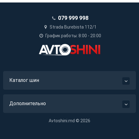
079 999 998
Strada Burebista 112/1
График работы: 8:00 - 20:00
Каталог шин
Дополнительно
Avtoshini.md © 2026