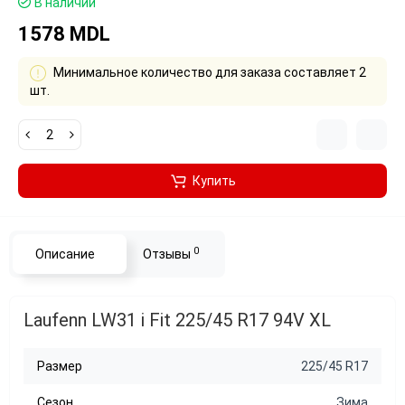
В наличии
1578 MDL
Минимальное количество для заказа составляет 2
шт.
Купить
0
Описание
Отзывы
Laufenn LW31 i Fit 225/45 R17 94V XL
Размер
225/45 R17
Сезон
Зима